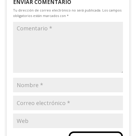
ENVIAR COMENTARIO
Tu dirección de correo electrónico no será publicada.
Los campos
obligatorios están marcados con
*