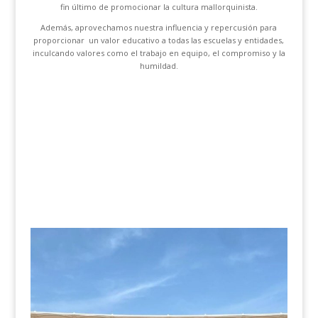
fin último de promocionar la cultura mallorquinista.
Además, aprovechamos nuestra influencia y repercusión para
proporcionar un valor educativo a todas las escuelas y entidades,
inculcando valores como el trabajo en equipo, el compromiso y la
humildad.