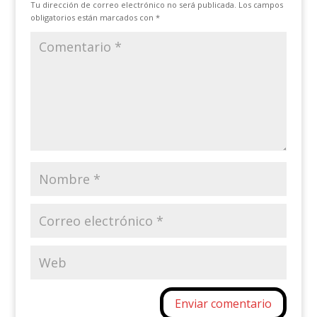
Tu dirección de correo electrónico no será publicada.
Los campos
obligatorios están marcados con
*