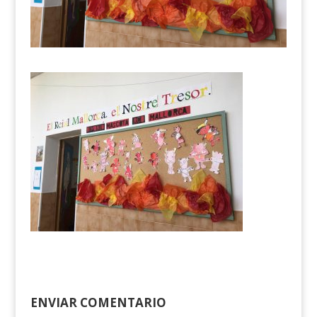
ENVIAR COMENTARIO