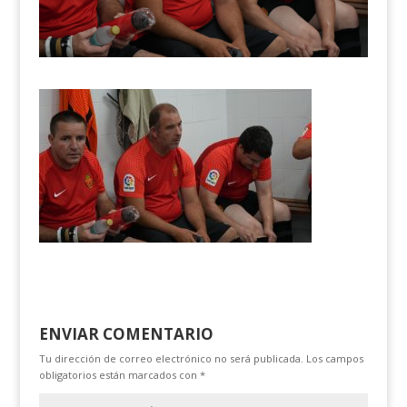
ENVIAR COMENTARIO
Tu dirección de correo electrónico no será publicada.
Los campos
obligatorios están marcados con
*