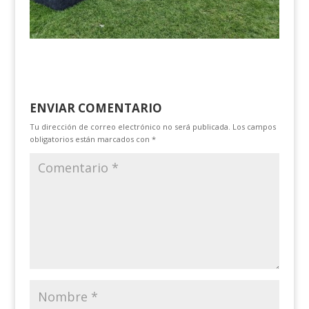
ENVIAR COMENTARIO
Tu dirección de correo electrónico no será publicada.
Los campos
obligatorios están marcados con
*