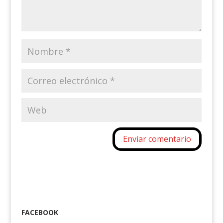
FACEBOOK