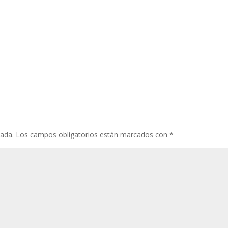
cada.
Los campos obligatorios están marcados con
*