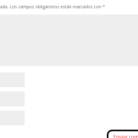
cada.
Los campos obligatorios están marcados con
*