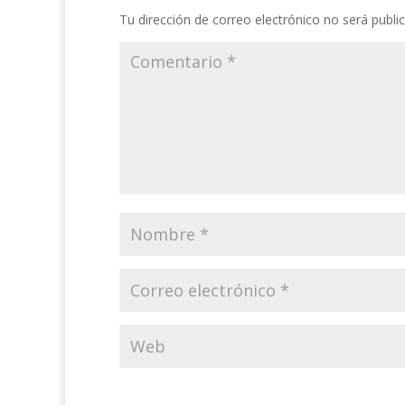
Tu dirección de correo electrónico no será publi