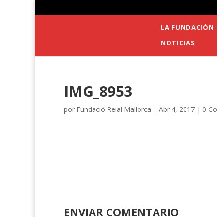
LA FUNDACIÓN
NOTICIAS
IMG_8953
por
Fundació Reial Mallorca
|
Abr 4, 2017
|
0 Co
ENVIAR COMENTARIO