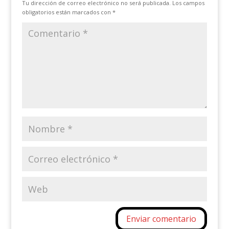
Tu dirección de correo electrónico no será publicada.
Los campos
obligatorios están marcados con
*