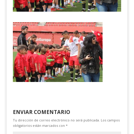
ENVIAR COMENTARIO
Tu dirección de correo electrónico no será publicada.
Los campos
obligatorios están marcados con
*