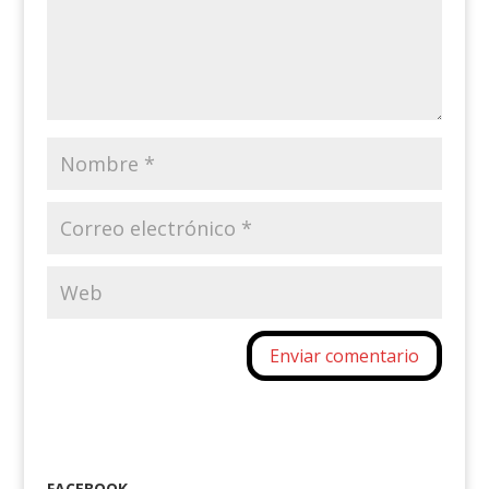
FACEBOOK