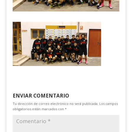
ENVIAR COMENTARIO
Tu dirección de correo electrónico no será publicada.
Los campos
obligatorios están marcados con
*