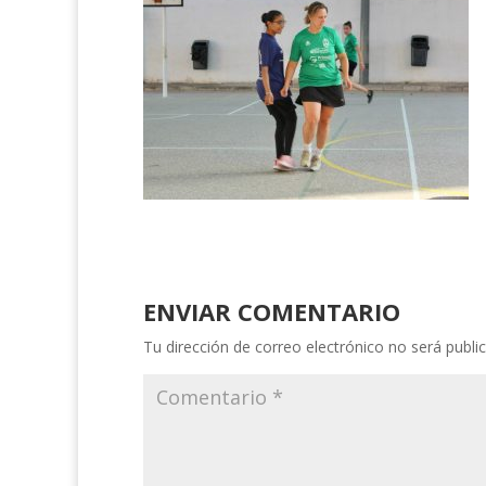
ENVIAR COMENTARIO
Tu dirección de correo electrónico no será publi