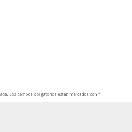
cada.
Los campos obligatorios están marcados con
*