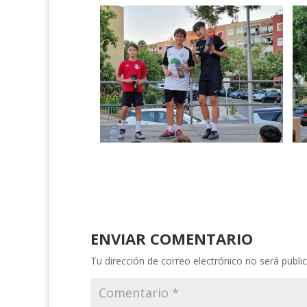
ENVIAR COMENTARIO
Tu dirección de correo electrónico no será publi