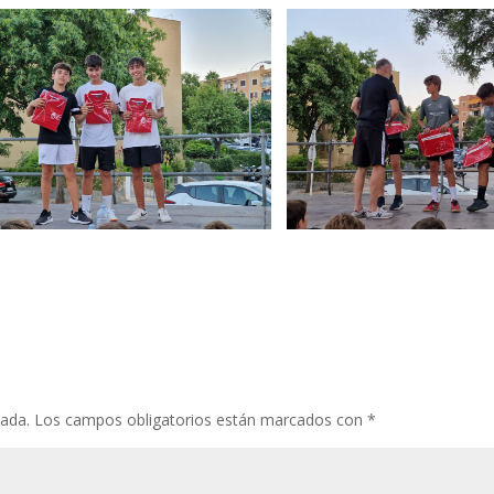
cada.
Los campos obligatorios están marcados con
*