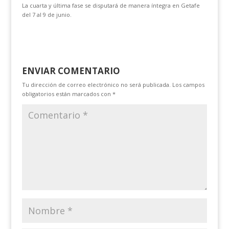
La cuarta y última fase se disputará de manera íntegra en Getafe
del 7 al 9 de junio.
ENVIAR COMENTARIO
Tu dirección de correo electrónico no será publicada.
Los campos
obligatorios están marcados con
*