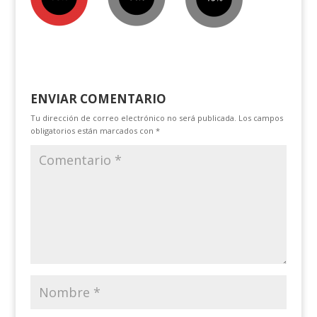
ENVIAR COMENTARIO
Tu dirección de correo electrónico no será publicada.
Los campos
obligatorios están marcados con
*