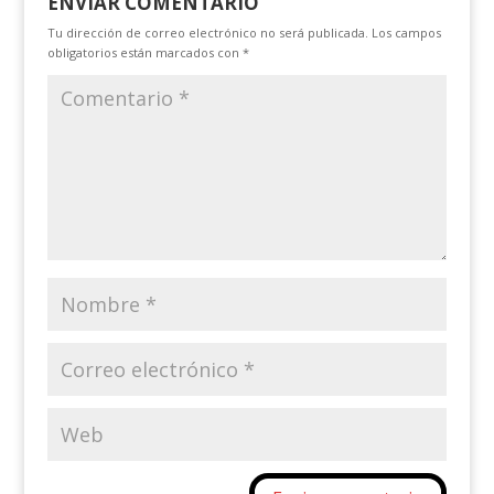
ENVIAR COMENTARIO
Tu dirección de correo electrónico no será publicada.
Los campos
obligatorios están marcados con
*