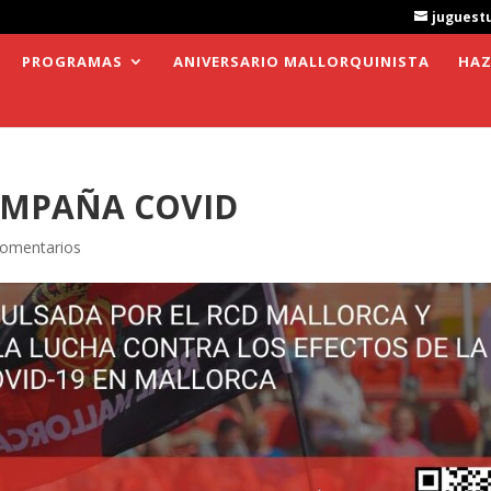
juguest
PROGRAMAS
ANIVERSARIO MALLORQUINISTA
HAZ
AMPAÑA COVID
Comentarios