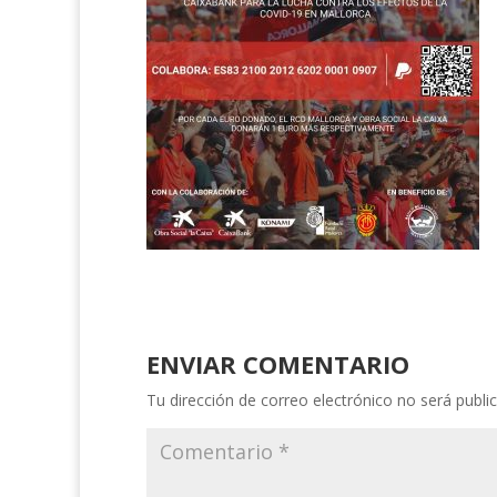
ENVIAR COMENTARIO
Tu dirección de correo electrónico no será publi