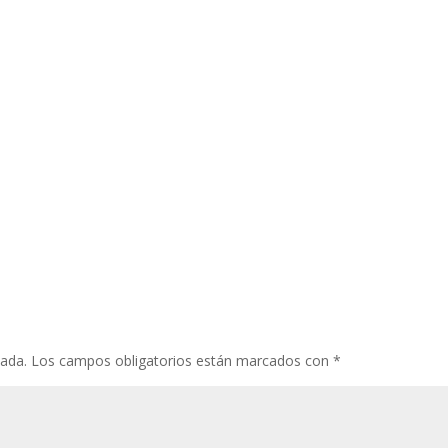
cada.
Los campos obligatorios están marcados con
*