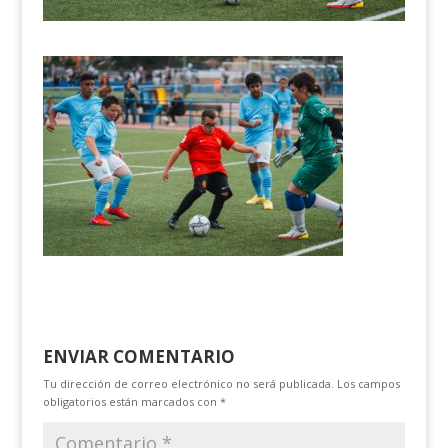
ENVIAR COMENTARIO
Tu dirección de correo electrónico no será publicada.
Los campos
obligatorios están marcados con
*