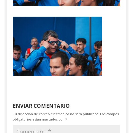
ENVIAR COMENTARIO
Tu dirección de correo electrónico no será publicada.
Los campos
obligatorios están marcados con
*