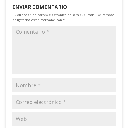
ENVIAR COMENTARIO
Tu dirección de correo electrónico no será publicada.
Los campos
obligatorios están marcados con
*