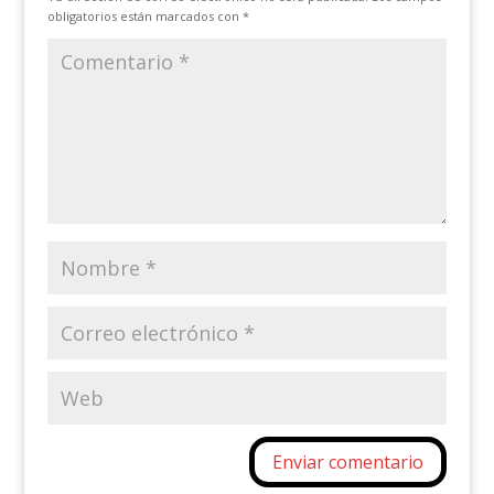
obligatorios están marcados con
*