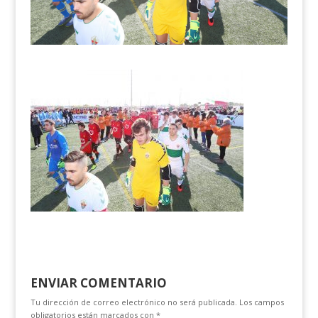
ENVIAR COMENTARIO
Tu dirección de correo electrónico no será publicada.
Los campos
obligatorios están marcados con
*