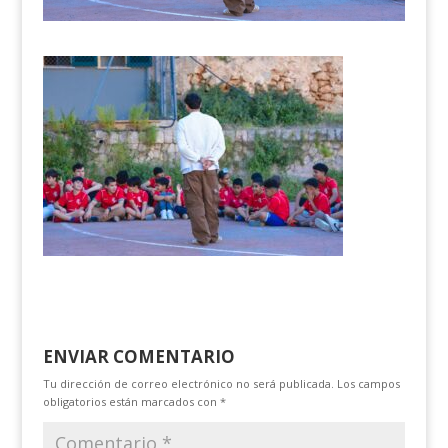
ENVIAR COMENTARIO
Tu dirección de correo electrónico no será publicada.
Los campos
obligatorios están marcados con
*