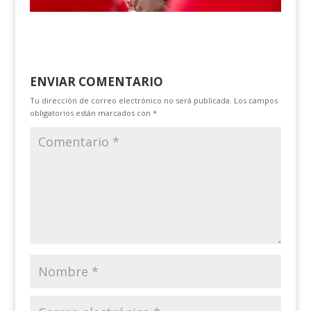
ENVIAR COMENTARIO
Tu dirección de correo electrónico no será publicada.
Los campos
obligatorios están marcados con
*