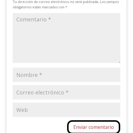
Tu dirección de correo electrónico no será publicada.
Los campos
obligatorios están marcados con
*