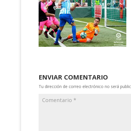
ENVIAR COMENTARIO
Tu dirección de correo electrónico no será publi