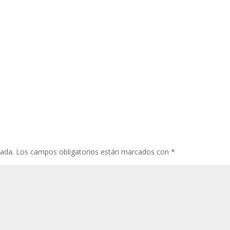
cada.
Los campos obligatorios están marcados con
*