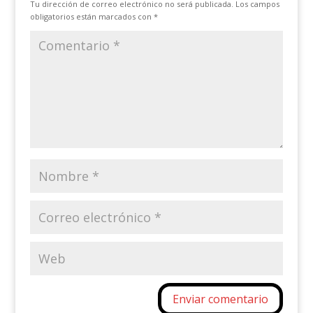
Tu dirección de correo electrónico no será publicada.
Los campos
obligatorios están marcados con
*